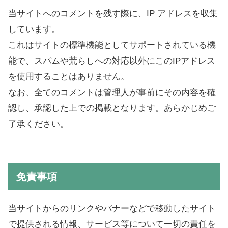
当サイトへのコメントを残す際に、IP アドレスを収集
しています。
これはサイトの標準機能としてサポートされている機
能で、スパムや荒らしへの対応以外にこのIPアドレス
を使用することはありません。
なお、全てのコメントは管理人が事前にその内容を確
認し、承認した上での掲載となります。あらかじめご
了承ください。
免責事項
当サイトからのリンクやバナーなどで移動したサイト
で提供される情報、サービス等について一切の責任を