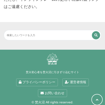
はご遠慮ください。
焚火初心者を焚火沼に引きずり込むサイト
プライバシーポリシー
運営者情報
お問い合わせ
© 焚火沼 All rights reserved.