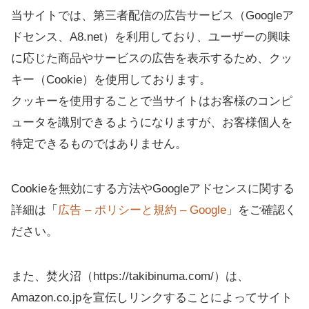
当サイトでは、第三者配信の広告サービス（Googleア
ドセンス、A8.net）を利用しており、ユーザーの興味
に応じた商品やサービスの広告を表示するため、クッ
キー（Cookie）を使用しております。
クッキーを使用することで当サイトはお客様のコンピ
ュータを識別できるようになりますが、お客様個人を
特定できるものではありません。
Cookieを無効にする方法やGoogleアドセンスに関する
詳細は「
広告 – ポリシーと規約 – Google
」をご確認く
ださい。
また、焚火沼（https://takibinuma.com/）は、
Amazon.co.jpを宣伝しリンクすることによってサイト