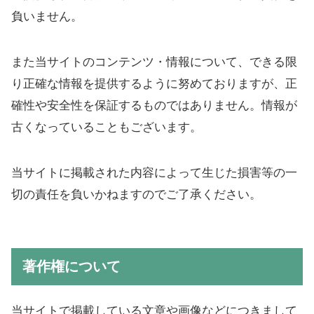
負いません。
また当サイトのコンテンツ・情報について、できる限
り正確な情報を提供するように努めておりますが、正
確性や安全性を保証するものではありません。情報が
古くなっていることもございます。
当サイトに掲載された内容によって生じた損害等の一
切の責任を負いかねますのでご了承ください。
著作権について
当サイトで掲載している文章や画像などにつきまして