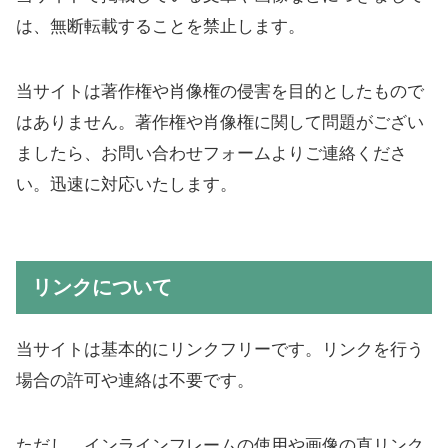
は、無断転載することを禁止します。
当サイトは著作権や肖像権の侵害を目的としたもので
はありません。著作権や肖像権に関して問題がござい
ましたら、お問い合わせフォームよりご連絡くださ
い。迅速に対応いたします。
リンクについて
当サイトは基本的にリンクフリーです。リンクを行う
場合の許可や連絡は不要です。
ただし、インラインフレームの使用や画像の直リンク