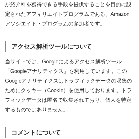
が紹介料を獲得できる手段を提供することを目的に設
定されたアフィリエイトプログラムである、Amazon
アソシエイト・プログラムの参加者です。
アクセス解析ツールについて
当サイトでは、Googleによるアクセス解析ツール
「Googleアナリティクス」を利用しています。この
Googleアナリティクスはトラフィックデータの収集の
ためにクッキー（Cookie）を使用しております。トラ
フィックデータは匿名で収集されており、個人を特定
するものではありません。
コメントについて